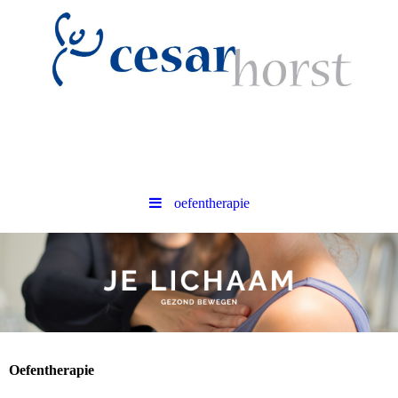
oefentherapie
Oefentherapie