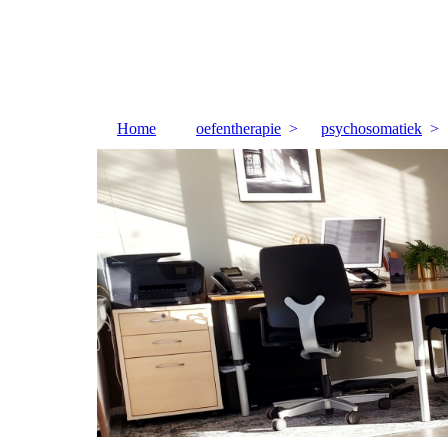
Home
oefentherapie
psychosomatiek