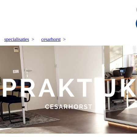
specialisaties
cesarhorst